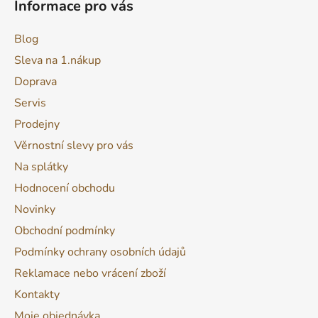
Informace pro vás
Blog
Sleva na 1.nákup
Doprava
Servis
Prodejny
Věrnostní slevy pro vás
Na splátky
Hodnocení obchodu
Novinky
Obchodní podmínky
Podmínky ochrany osobních údajů
Reklamace nebo vrácení zboží
Kontakty
Moje objednávka