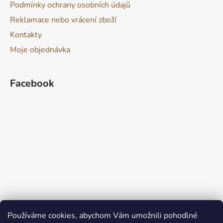
Podmínky ochrany osobních údajů
Reklamace nebo vrácení zboží
Kontakty
Moje objednávka
Facebook
Používáme cookies, abychom Vám umožnili pohodlné