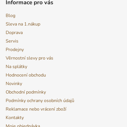
Informace pro vás
Blog
Sleva na 1.nákup
Doprava
Servis
Prodejny
Věrnostní slevy pro vás
Na splátky
Hodnocení obchodu
Novinky
Obchodní podmínky
Podmínky ochrany osobních údajů
Reklamace nebo vrácení zboží
Kontakty
Moje objednávka