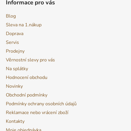
Informace pro vás
Blog
Sleva na 1.nákup
Doprava
Servis
Prodejny
Věrnostní slevy pro vás
Na splátky
Hodnocení obchodu
Novinky
Obchodní podmínky
Podmínky ochrany osobních údajů
Reklamace nebo vrácení zboží
Kontakty
Moje objednávka