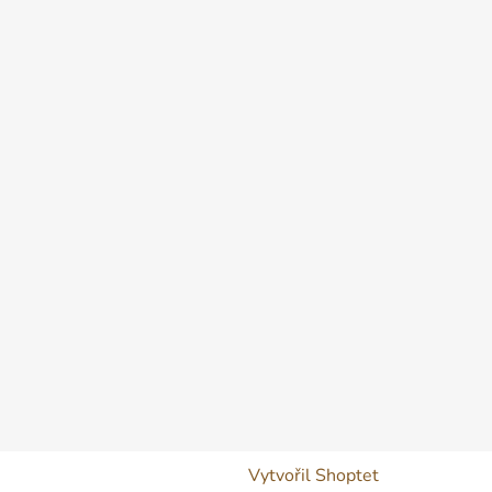
Vytvořil Shoptet