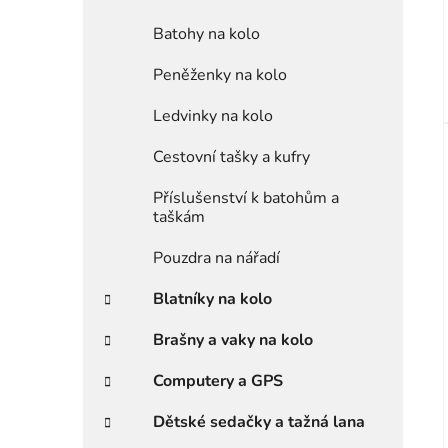
Batohy na kolo
Peněženky na kolo
Ledvinky na kolo
Cestovní tašky a kufry
Příslušenství k batohům a
taškám
Pouzdra na nářadí
Blatníky na kolo
Brašny a vaky na kolo
Computery a GPS
Dětské sedačky a tažná lana