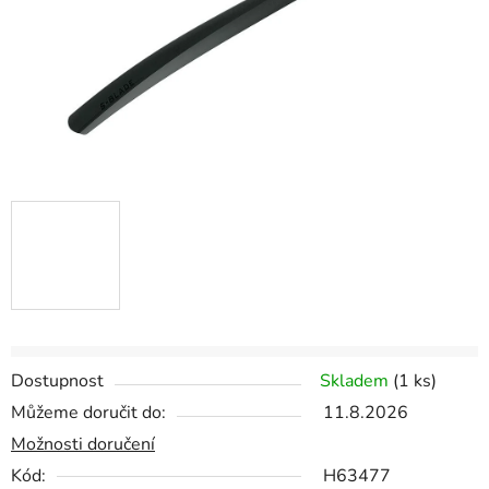
Dostupnost
Skladem
(
1 ks
)
Můžeme doručit do:
11.8.2026
Možnosti doručení
Kód:
H63477