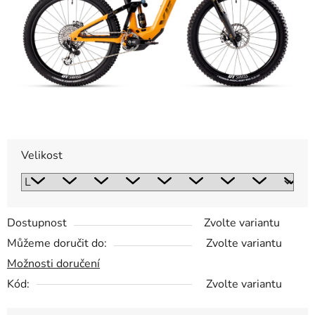
Velikost
Dostupnost
Zvolte variantu
Můžeme doručit do:
Zvolte variantu
Možnosti doručení
Kód:
Zvolte variantu