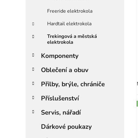
Freeride elektrokola
Hardtail elektrokola
Trekingová a městská
elektrokola
Komponenty
Oblečení a obuv
Přilby, brýle, chrániče
Příslušenství
Servis, nářadí
Dárkové poukazy