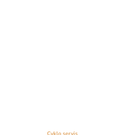
Cyklo servis