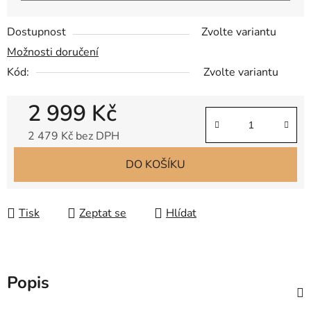
Dostupnost
Zvolte variantu
Možnosti doručení
Kód:
Zvolte variantu
2 999 Kč
2 479 Kč bez DPH
Měrná cena:
DO KOŠÍKU
Tisk
Zeptat se
Hlídat
Popis