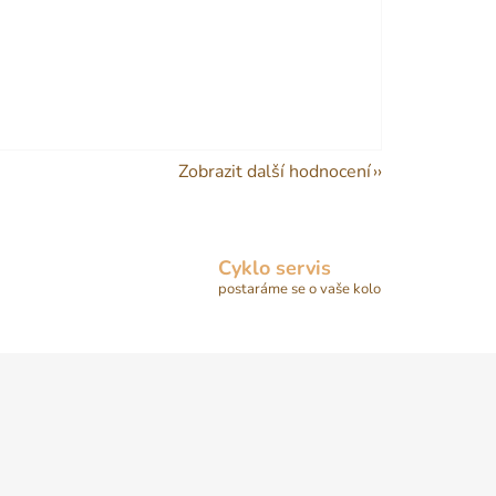
Zobrazit další hodnocení
Cyklo servis
postaráme se o vaše kolo