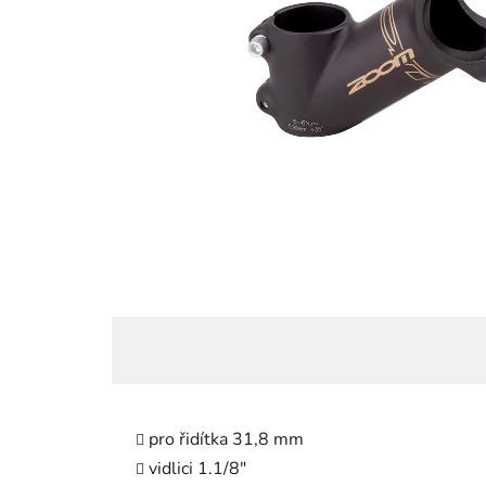
pro řidítka 31,8 mm
vidlici 1.1/8"