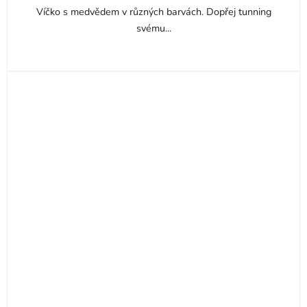
Víčko s medvědem v různých barvách. Dopřej tunning
svému...