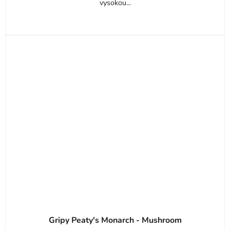
vysokou...
Gripy Peaty's Monarch - Mushroom