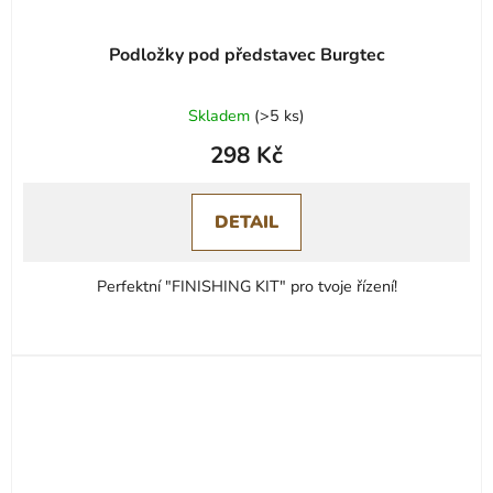
Podložky pod představec Burgtec
Skladem
(
>5 ks
)
298 Kč
DETAIL
Perfektní "FINISHING KIT" pro tvoje řízení!