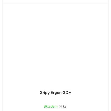
Gripy Ergon GDH
Skladem
(
4 ks
)