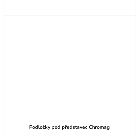
Podložky pod představec Chromag