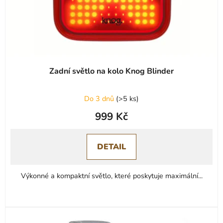
Zadní světlo na kolo Knog Blinder
Do 3 dnů
(
>5 ks
)
999 Kč
DETAIL
Výkonné a kompaktní světlo, které poskytuje maximální...