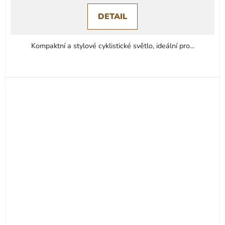
DETAIL
Kompaktní a stylové cyklistické světlo, ideální pro...