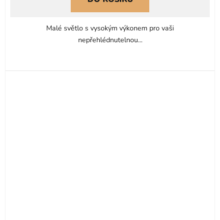
Malé světlo s vysokým výkonem pro vaši
nepřehlédnutelnou...