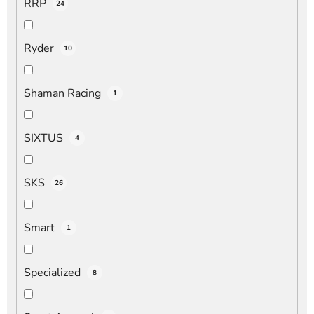
RRP
24
Ryder
10
Shaman Racing
1
SIXTUS
4
SKS
26
Smart
1
Specialized
8