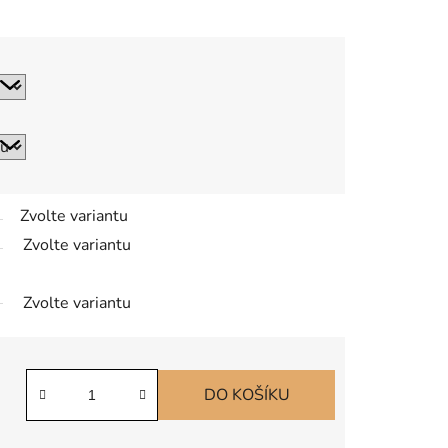
Zvolte variantu
Zvolte variantu
Zvolte variantu
DO KOŠÍKU