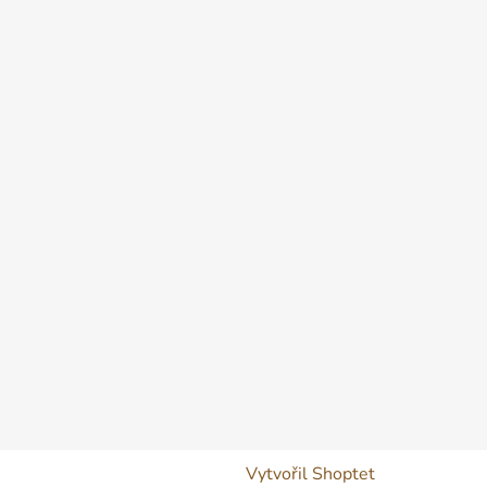
Vytvořil Shoptet