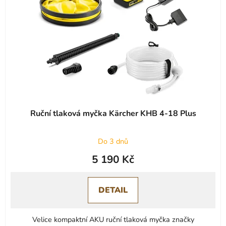
Ruční tlaková myčka Kärcher KHB 4-18 Plus
Do 3 dnů
5 190 Kč
DETAIL
Velice kompaktní AKU ruční tlaková myčka značky