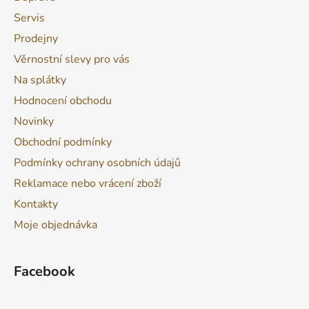
Servis
Prodejny
Věrnostní slevy pro vás
Na splátky
Hodnocení obchodu
Novinky
Obchodní podmínky
Podmínky ochrany osobních údajů
Reklamace nebo vrácení zboží
Kontakty
Moje objednávka
Facebook