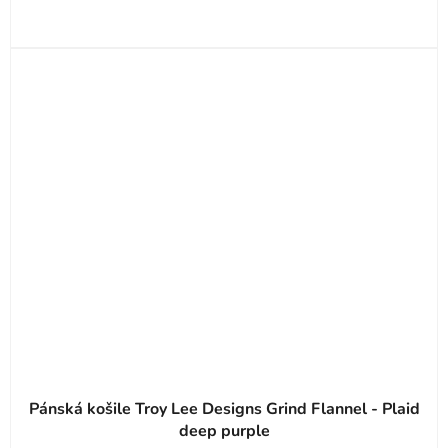
Pánská košile Troy Lee Designs Grind Flannel - Plaid
deep purple