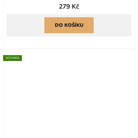
279 Kč
DO KOŠÍKU
NOVINKA