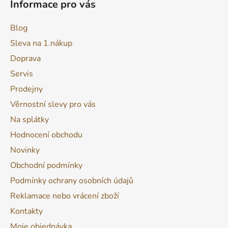
Informace pro vás
Blog
Sleva na 1.nákup
Doprava
Servis
Prodejny
Věrnostní slevy pro vás
Na splátky
Hodnocení obchodu
Novinky
Obchodní podmínky
Podmínky ochrany osobních údajů
Reklamace nebo vrácení zboží
Kontakty
Moje objednávka