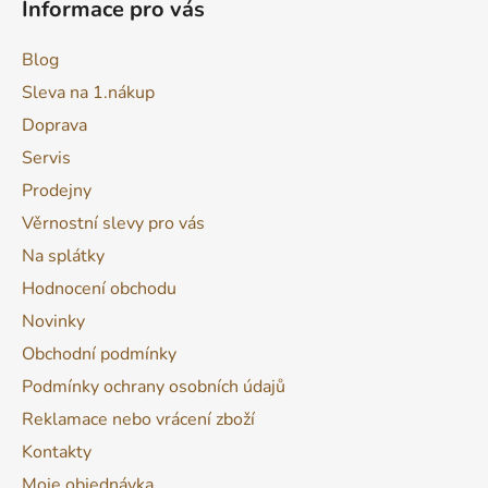
Informace pro vás
Blog
Sleva na 1.nákup
Doprava
Servis
Prodejny
Věrnostní slevy pro vás
Na splátky
Hodnocení obchodu
Novinky
Obchodní podmínky
Podmínky ochrany osobních údajů
Reklamace nebo vrácení zboží
Kontakty
Moje objednávka