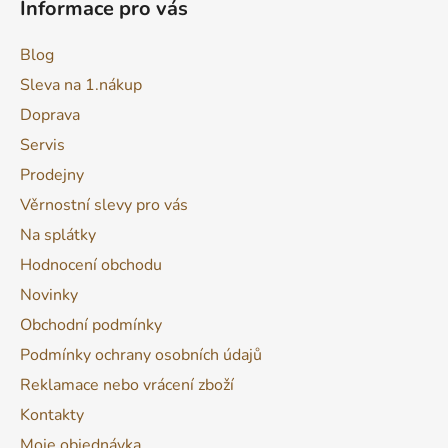
Informace pro vás
Blog
Sleva na 1.nákup
Doprava
Servis
Prodejny
Věrnostní slevy pro vás
Na splátky
Hodnocení obchodu
Novinky
Obchodní podmínky
Podmínky ochrany osobních údajů
Reklamace nebo vrácení zboží
Kontakty
Moje objednávka