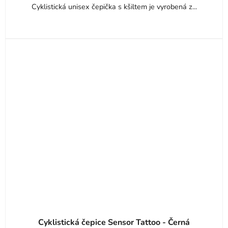
Cyklistická unisex čepička s kšiltem je vyrobená z...
Cyklistická čepice Sensor Tattoo - Černá