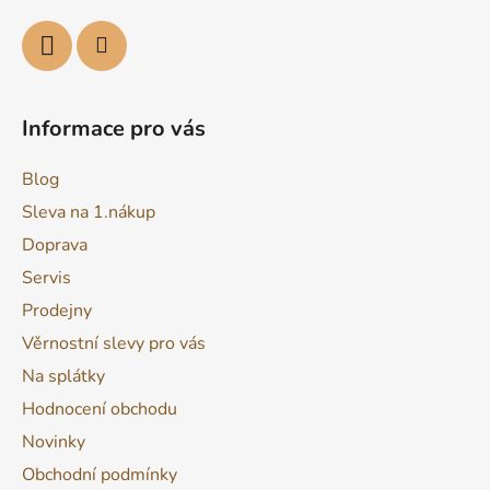
Informace pro vás
Blog
Sleva na 1.nákup
Doprava
Servis
Prodejny
Věrnostní slevy pro vás
Na splátky
Hodnocení obchodu
Novinky
Obchodní podmínky