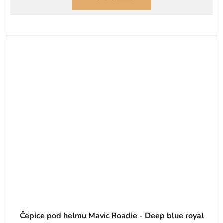
Čepice pod helmu Mavic Roadie - Deep blue royal