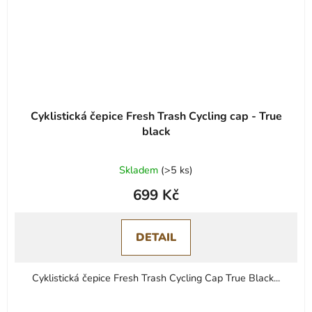
Cyklistická čepice Fresh Trash Cycling cap - True
black
Skladem
(
>5 ks
)
699 Kč
DETAIL
Cyklistická čepice Fresh Trash Cycling Cap True Black...