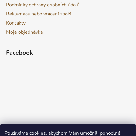
Podmínky ochrany osobních údajů
Reklamace nebo vrácení zboží
Kontakty
Moje objednávka
Facebook
Používáme cookies, abychom Vám umožnili pohodlné