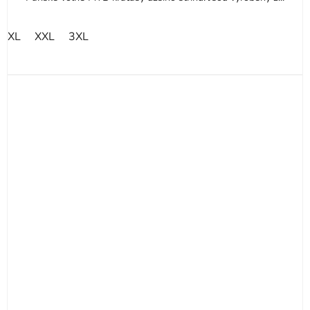
XL
XXL
3XL