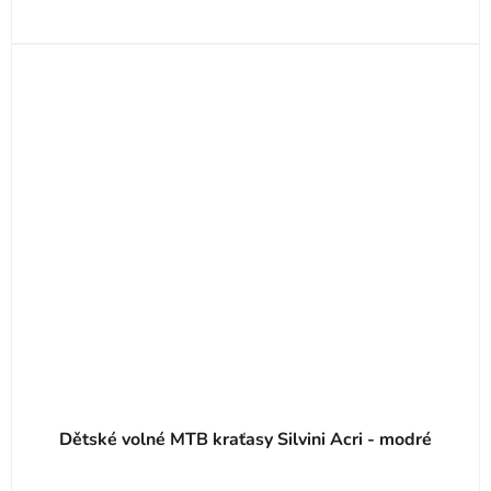
Dětské volné MTB kraťasy Silvini Acri - modré