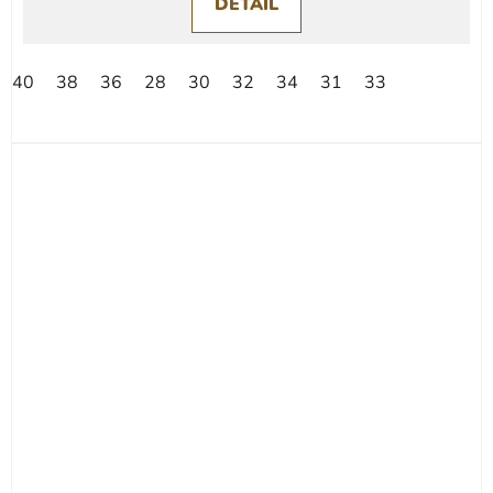
DETAIL
40
38
36
28
30
32
34
31
33