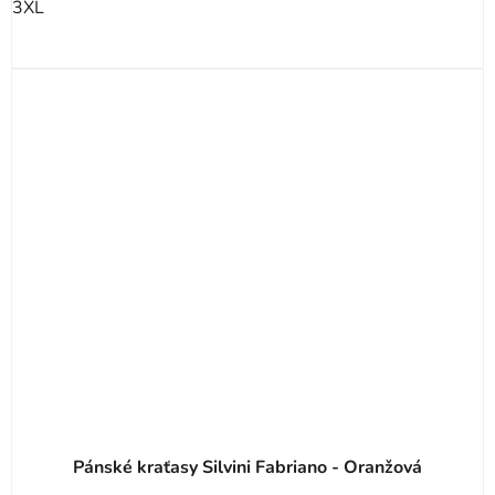
3XL
Pánské kraťasy Silvini Fabriano - Oranžová