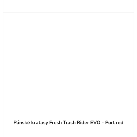
Pánské kraťasy Fresh Trash Rider EVO - Port red