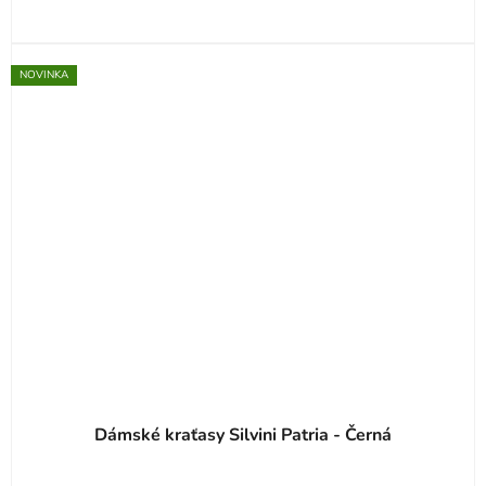
NOVINKA
Dámské kraťasy Silvini Patria - Černá