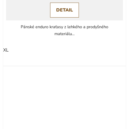
DETAIL
Pánské enduro kraťasy z lehkého a prodyšného
materiálu...
XL