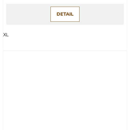
DETAIL
XL