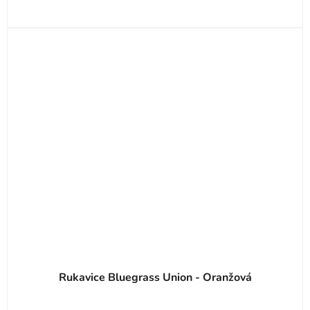
Rukavice Bluegrass Union - Oranžová