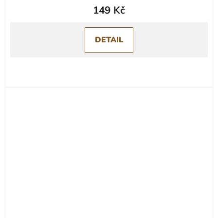
149 Kč
DETAIL