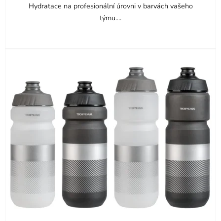
Hydratace na profesionální úrovni v barvách vašeho
týmu....