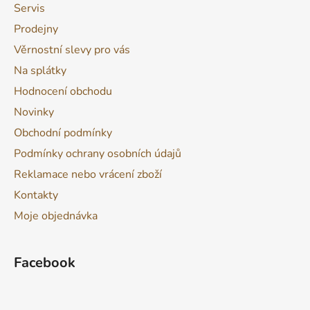
Servis
Prodejny
Věrnostní slevy pro vás
Na splátky
Hodnocení obchodu
Novinky
Obchodní podmínky
Podmínky ochrany osobních údajů
Reklamace nebo vrácení zboží
Kontakty
Moje objednávka
Facebook