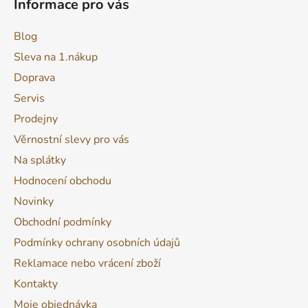
Informace pro vás
Blog
Sleva na 1.nákup
Doprava
Servis
Prodejny
Věrnostní slevy pro vás
Na splátky
Hodnocení obchodu
Novinky
Obchodní podmínky
Podmínky ochrany osobních údajů
Reklamace nebo vrácení zboží
Kontakty
Moje objednávka