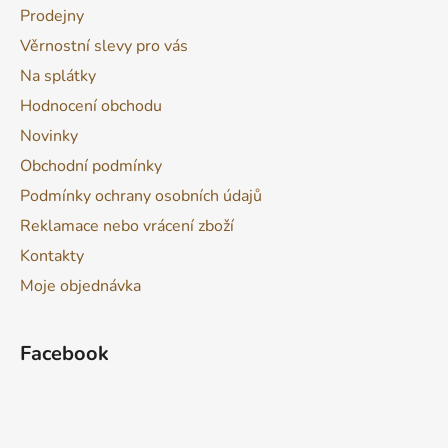
Prodejny
Věrnostní slevy pro vás
Na splátky
Hodnocení obchodu
Novinky
Obchodní podmínky
Podmínky ochrany osobních údajů
Reklamace nebo vrácení zboží
Kontakty
Moje objednávka
Facebook