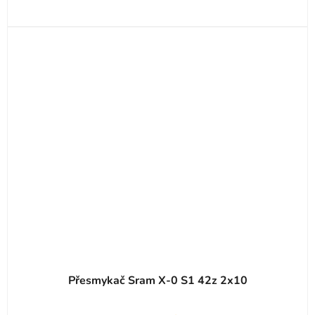
Přesmykač Sram X-0 S1 42z 2x10