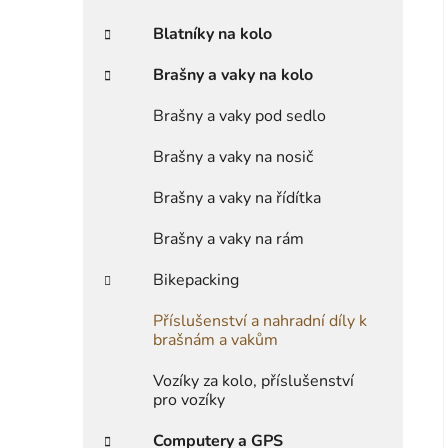
Blatníky na kolo
Brašny a vaky na kolo
Brašny a vaky pod sedlo
Brašny a vaky na nosič
Brašny a vaky na řídítka
Brašny a vaky na rám
Bikepacking
Příslušenství a nahradní díly k
brašnám a vakům
Vozíky za kolo, příslušenství
pro vozíky
Computery a GPS