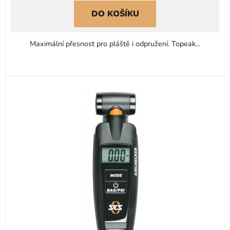
DO KOŠÍKU
Maximální přesnost pro pláště i odpružení. Topeak...