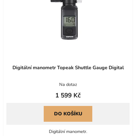
Digitální manometr Topeak Shuttle Gauge Digital
Na dotaz
1 599 Kč
DO KOŠÍKU
Digitální manometr.