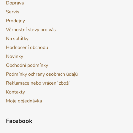
Doprava
Servis
Prodejny
Věrnostní slevy pro vás
Na splátky
Hodnocení obchodu
Novinky
Obchodní podmínky
Podmínky ochrany osobních údajů
Reklamace nebo vrácení zboží
Kontakty
Moje objednávka
Facebook