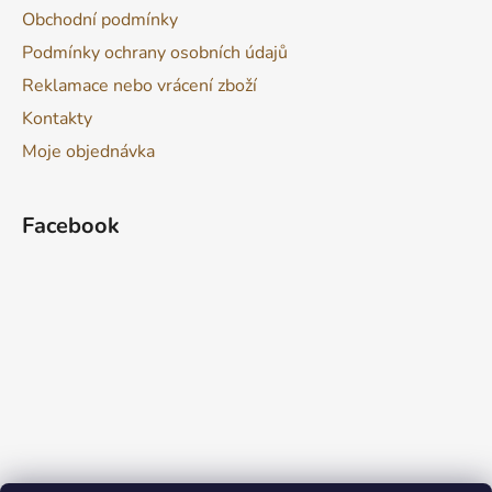
Obchodní podmínky
Podmínky ochrany osobních údajů
Reklamace nebo vrácení zboží
Kontakty
Moje objednávka
Facebook