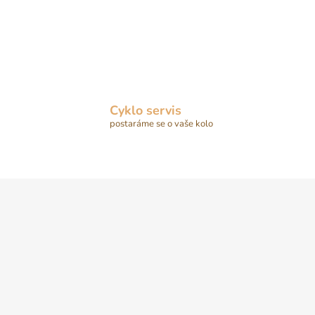
Cyklo servis
postaráme se o vaše kolo