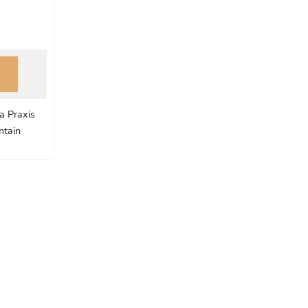
a Praxis
ntain