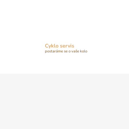
Cyklo servis
postaráme se o vaše kolo