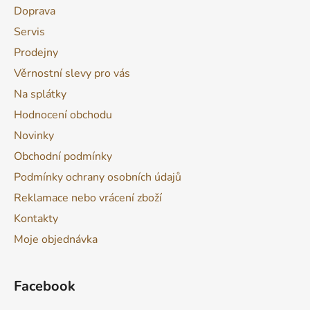
Doprava
Servis
Prodejny
Věrnostní slevy pro vás
Na splátky
Hodnocení obchodu
Novinky
Obchodní podmínky
Podmínky ochrany osobních údajů
Reklamace nebo vrácení zboží
Kontakty
Moje objednávka
Facebook