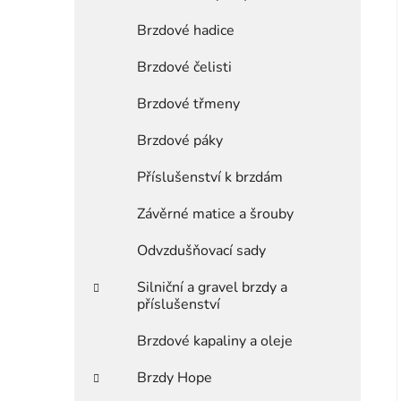
Brzdové hadice
Brzdové čelisti
Brzdové třmeny
Brzdové páky
Příslušenství k brzdám
Závěrné matice a šrouby
Odvzdušňovací sady
Silniční a gravel brzdy a
příslušenství
Brzdové kapaliny a oleje
Brzdy Hope