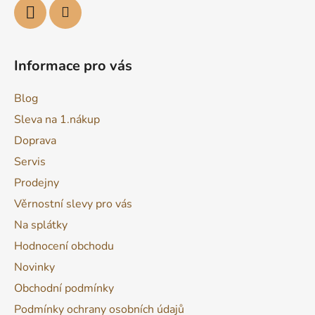
Informace pro vás
Blog
Sleva na 1.nákup
Doprava
Servis
Prodejny
Věrnostní slevy pro vás
Na splátky
Hodnocení obchodu
Novinky
Obchodní podmínky
Podmínky ochrany osobních údajů