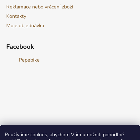
Reklamace nebo vrácení zboží
Kontakty
Moje objednávka
Facebook
Pepebike
Používáme cookies, abychom Vám umožnili pohodlné