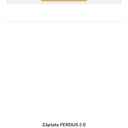
Záplata FERDUS č.0