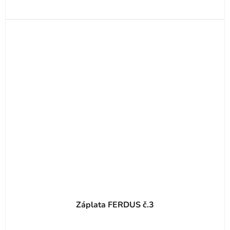
Záplata FERDUS č.3