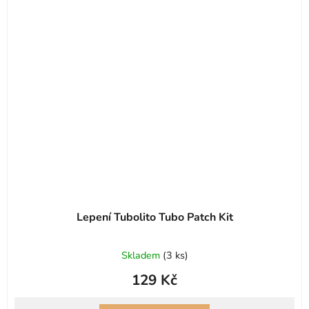
Lepení Tubolito Tubo Patch Kit
Skladem
(
3 ks
)
129 Kč