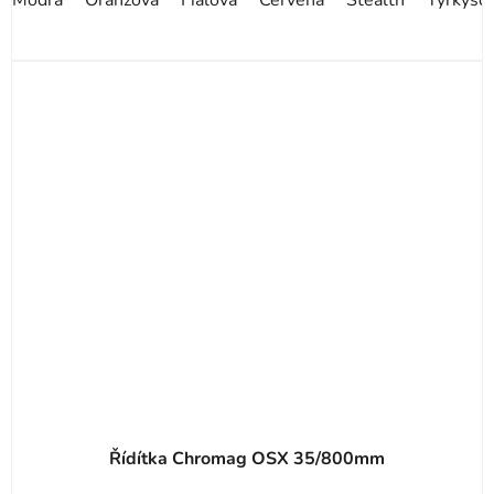
Řídítka Chromag OSX 35/800mm