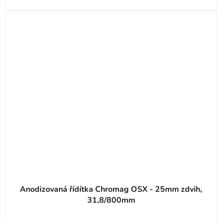
Anodizovaná řídítka Chromag OSX - 25mm zdvih,
31,8/800mm