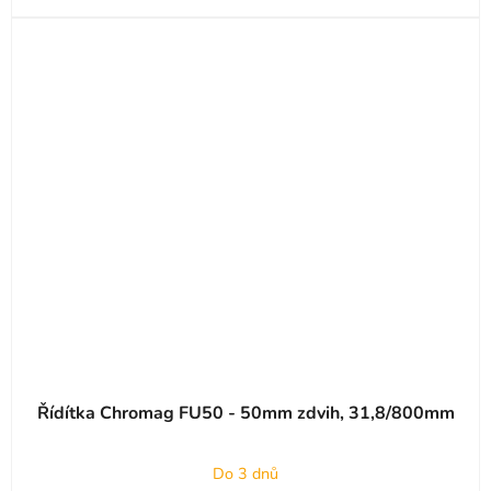
Řídítka Chromag FU50 - 50mm zdvih, 31,8/800mm
Do 3 dnů