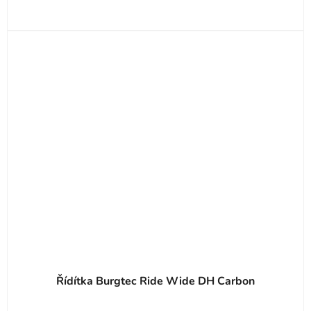
Řídítka Burgtec Ride Wide DH Carbon