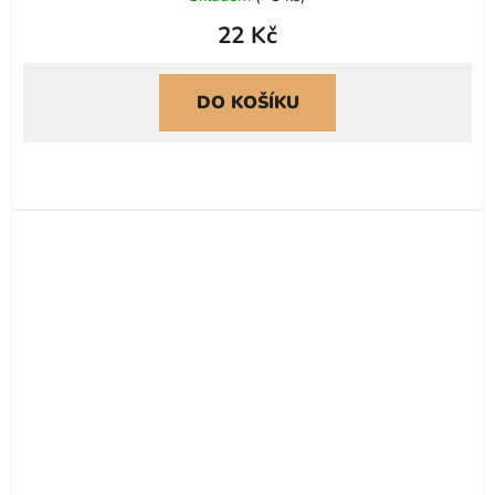
22 Kč
DO KOŠÍKU