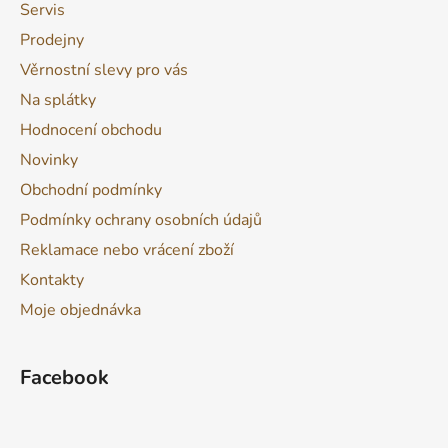
Servis
Prodejny
Věrnostní slevy pro vás
Na splátky
Hodnocení obchodu
Novinky
Obchodní podmínky
Podmínky ochrany osobních údajů
Reklamace nebo vrácení zboží
Kontakty
Moje objednávka
Facebook