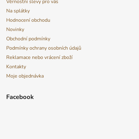
Věrnostní slevy pro vás
Na splátky
Hodnocení obchodu
Novinky
Obchodní podmínky
Podmínky ochrany osobních údajů
Reklamace nebo vrácení zboží
Kontakty
Moje objednávka
Facebook