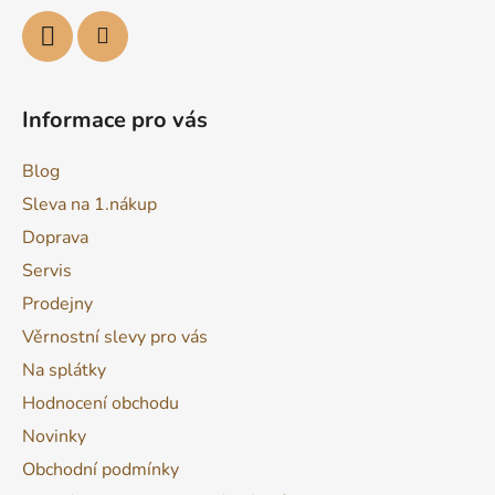
Informace pro vás
Blog
Sleva na 1.nákup
Doprava
Servis
Prodejny
Věrnostní slevy pro vás
Na splátky
Hodnocení obchodu
Novinky
Obchodní podmínky