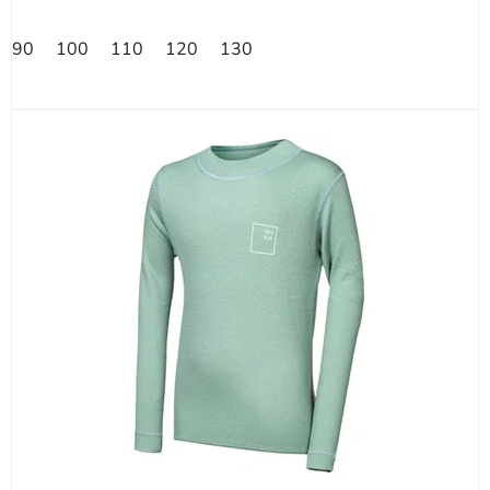
90
100
110
120
130