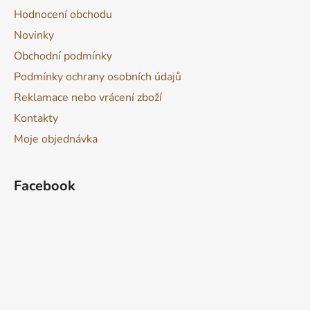
Hodnocení obchodu
Novinky
Obchodní podmínky
Podmínky ochrany osobních údajů
Reklamace nebo vrácení zboží
Kontakty
Moje objednávka
Facebook