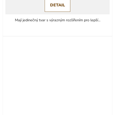
DETAIL
Mají jedinečný tvar s výrazným rozšířením pro lepší...