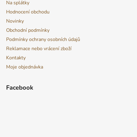
Na splátky
Hodnocení obchodu
Novinky
Obchodní podmínky
Podmínky ochrany osobních údajů
Reklamace nebo vrácení zboží
Kontakty
Moje objednávka
Facebook