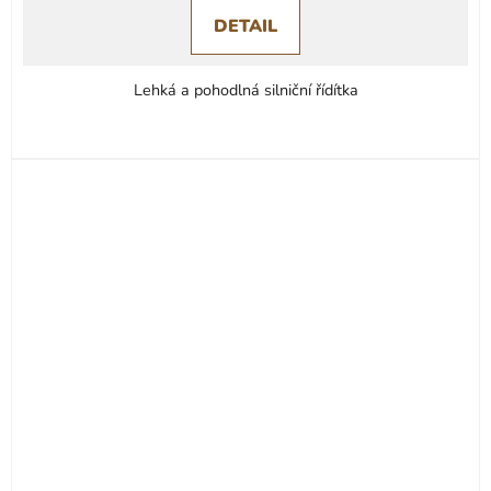
DETAIL
Lehká a pohodlná silniční řídítka