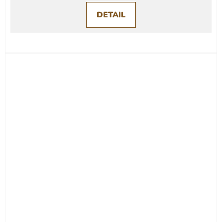
DETAIL